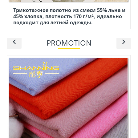
Трикотажное полотно из смеси 55% льна и
45% хлопка, плотность 170 г/м², идеально
подходит для летней одежды.
PROMOTION