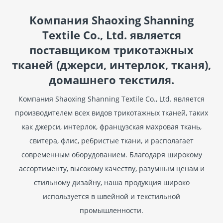
Компания Shaoxing Shanning
Textile Co., Ltd. является
поставщиком трикотажных
тканей (джерси, интерлок, тканя),
домашнего текстиля.
Компания Shaoxing Shanning Textile Co., Ltd. является
производителем всех видов трикотажных тканей, таких
как джерси, интерлок, французская махровая ткань,
свитера, флис, ребристые ткани, и располагает
современным оборудованием. Благодаря широкому
ассортименту, высокому качеству, разумным ценам и
стильному дизайну, наша продукция широко
используется в швейной и текстильной
промышленности.