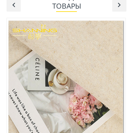
ТОВАРЫ