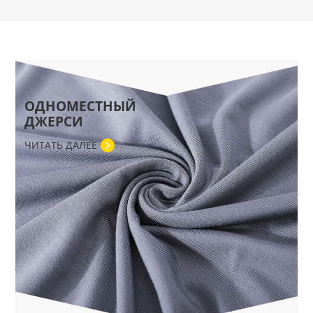
ОДНОМЕСТНЫЙ
ДЖЕРСИ
ЧИТАТЬ ДАЛЕЕ