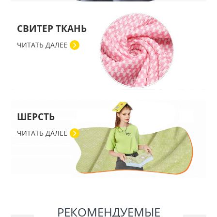
СВИТЕР ТКАНЬ
ЧИТАТЬ ДАЛЕЕ
ШЕРСТЬ
ЧИТАТЬ ДАЛЕЕ
РЕКОМЕНДУЕМЫЕ