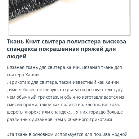
Ткань Книт свитера полиэстера вискоза
спандекса покрашенная пряжей для
людей
Вязаная ткань для свитера Хаччи. Вязаная ткань для
свитера Хаччи
. Трикотаж для свитера, также известный как Хаччи
, имеет более петлевую, открытую и рыхлую текстуру,
чем обычный трикотаж, и обычно изготавливается из
смесей пряжи, такой как полиэстер, хлопок, вискоза,
шерсть, люрекс или спандекс. . У них гораздо больше
различных дизайнов, чем у обычного трикотажа.
Эта ткань в основном используется для пошива модной