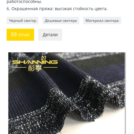
работоспособны.
6. Окрашенная пряжа: высокая стойкость цвета.
Черный свитер
Дешевые свитера
Материал свитера

Email
Детали