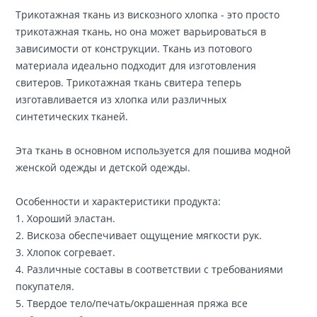
Трикотажная ткань из вискозного хлопка - это просто
трикотажная ткань, но она может варьироваться в
зависимости от конструкции. Ткань из потового
материала идеально подходит для изготовления
свитеров. Трикотажная ткань свитера теперь
изготавливается из хлопка или различных
синтетических тканей.
Эта ткань в основном используется для пошива модной
женской одежды и детской одежды.
Особенности и характеристики продукта:
1. Хороший эластан.
2. Вискоза обеспечивает ощущение мягкости рук.
3. Хлопок согревает.
4. Различные составы в соответствии с требованиями
покупателя.
5. Твердое тело/печать/окрашенная пряжа все