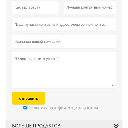
отправить
Политика конфиденциальности
БОЛЬШЕ ПРОДУКТОВ