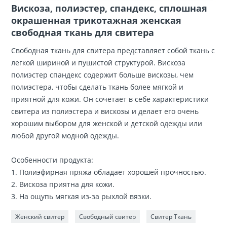
Вискоза, полиэстер, спандекс, сплошная
окрашенная трикотажная женская
свободная ткань для свитера
Свободная ткань для свитера представляет собой ткань с
легкой шириной и пушистой структурой. Вискоза
полиэстер спандекс содержит больше вискозы, чем
полиэстера, чтобы сделать ткань более мягкой и
приятной для кожи. Он сочетает в себе характеристики
свитера из полиэстера и вискозы и делает его очень
хорошим выбором для женской и детской одежды или
любой другой модной одежды.
Особенности продукта:
1. Полиэфирная пряжа обладает хорошей прочностью.
2. Вискоза приятна для кожи.
3. На ощупь мягкая из-за рыхлой вязки.
Женский свитер
Свободный свитер
Свитер Ткань