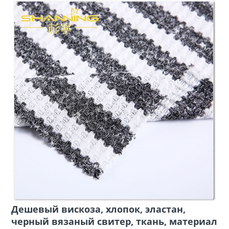
Дешевый вискоза, хлопок, эластан,
черный вязаный свитер, ткань, материал