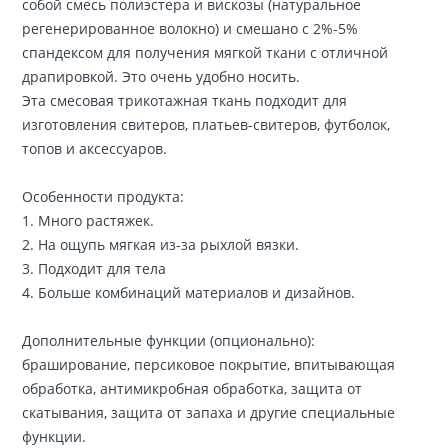
собой смесь полиэстера и вискозы (натуральное
регенерированное волокно) и смешано с 2%-5%
спандексом для получения мягкой ткани с отличной
драпировкой. Это очень удобно носить.
Эта смесовая трикотажная ткань подходит для
изготовления свитеров, платьев-свитеров, футболок,
топов и аксессуаров.
Особенности продукта:
1. Много растяжек.
2. На ощупь мягкая из-за рыхлой вязки.
3. Подходит для тела
4. Больше комбинаций материалов и дизайнов.
Дополнительные функции (опционально):
браширование, персиковое покрытие, впитывающая
обработка, антимикробная обработка, защита от
скатывания, защита от запаха и другие специальные
функции.