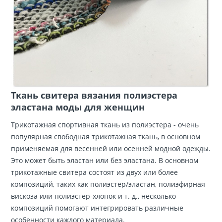
Ткань свитера вязания полиэстера
эластана моды для женщин
Трикотажная спортивная ткань из полиэстера - очень
популярная свободная трикотажная ткань, в основном
применяемая для весенней или осенней модной одежды.
Это может быть эластан или без эластана. В основном
трикотажные свитера состоят из двух или более
композиций, таких как полиэстер/эластан, полиэфирная
вискоза или полиэстер-хлопок и т. д., несколько
композиций помогают интегрировать различные
особенности каждого материала.