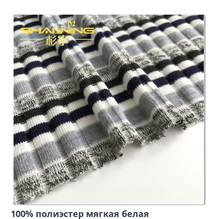
100% полиэстер мягкая белая