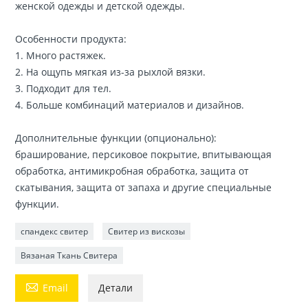
женской одежды и детской одежды.
Особенности продукта:
1. Много растяжек.
2. На ощупь мягкая из-за рыхлой вязки.
3. Подходит для тел.
4. Больше комбинаций материалов и дизайнов.
Дополнительные функции (опционально):
браширование, персиковое покрытие, впитывающая
обработка, антимикробная обработка, защита от
скатывания, защита от запаха и другие специальные
функции.
спандекс свитер
Свитер из вискозы
Вязаная Ткань Свитера

Email
Детали