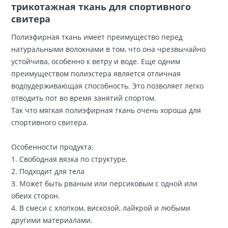
трикотажная ткань для спортивного
свитера
Полиэфирная ткань имеет преимущество перед
натуральными волокнами в том, что она чрезвычайно
устойчива, особенно к ветру и воде. Еще одним
преимуществом полиэстера является отличная
водоудерживающая способность. Это позволяет легко
отводить пот во время занятий спортом.
Так что мягкая полиэфирная ткань очень хороша для
спортивного свитера.
Особенности продукта:
1. Свободная вязка по структуре.
2. Подходит для тела
3. Может быть рваным или персиковым с одной или
обеих сторон.
4. В смеси с хлопком, вискозой, лайкрой и любыми
другими материалами.