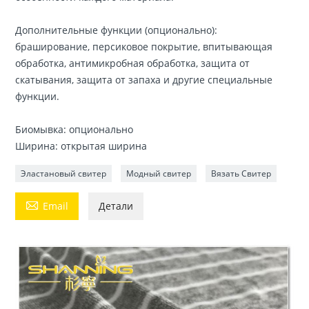
Дополнительные функции (опционально):
браширование, персиковое покрытие, впитывающая
обработка, антимикробная обработка, защита от
скатывания, защита от запаха и другие специальные
функции.
Биомывка: опционально
Ширина: открытая ширина
Эластановый свитер
Модный свитер
Вязать Свитер

Email
Детали