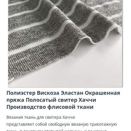
Полиэстер Вискоза Эластан Окрашенная
пряжа Полосатый свитер Хаччи
Производство флисовой ткани
Вязаная ткань для свитера Хаччи
представляет собой свободную вязаную трикотажную