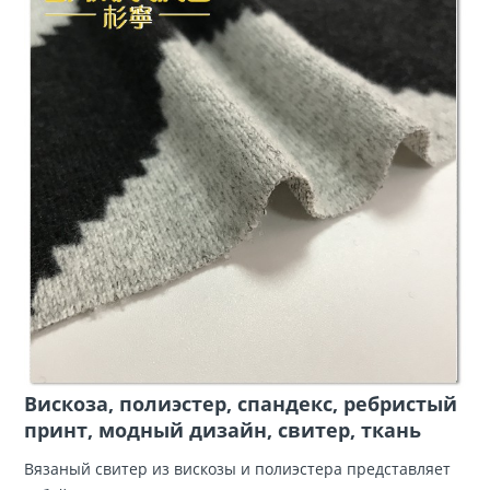
Вискоза, полиэстер, спандекс, ребристый
принт, модный дизайн, свитер, ткань
Вязаный свитер из вискозы и полиэстера представляет