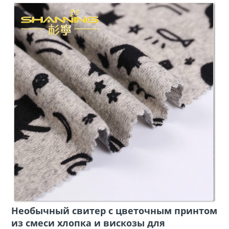
Необычный свитер с цветочным принтом
из смеси хлопка и вискозы для