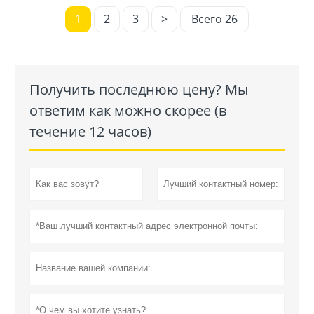
1
2
3
>
Всего 26
Получить последнюю цену? Мы
ответим как можно скорее (в
течение 12 часов)