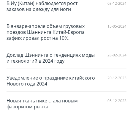
В Иу (Китай) наблюдается рост
03-12-2024
заказов на одежду для йоги
В январе-апреле объем грузовых
15-05-2024
поездов Шаннинга Китай-Европа
зафиксировал рост на 10%.
Доклад Шэннинга о тенденциях моды
28-02-2024
и технологий в 2024 году
Уведомление о празднике китайского
20-12-2023
Нового года 2024
Новая ткань пике стала новым
05-12-2023
фаворитом рынка.