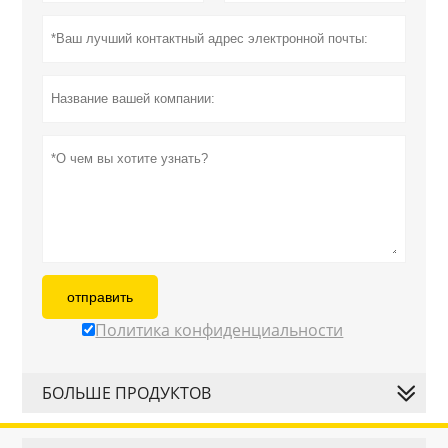
отправить
Политика конфиденциальности
БОЛЬШЕ ПРОДУКТОВ