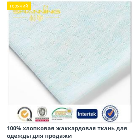
горячий
100% хлопковая жаккардовая ткань для
одежды для продажи