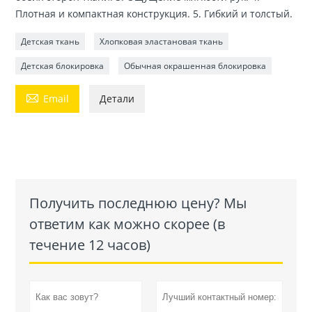
Плотная и компактная конструкция. 5. Гибкий и толстый.
Детская ткань
Хлопковая эластановая ткань
Детская блокировка
Обычная окрашенная блокировка

Email
Детали
Получить последнюю цену? Мы
ответим как можно скорее (в
течение 12 часов)