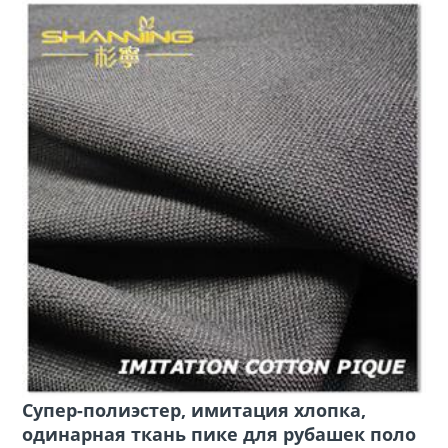
Супер-полиэстер, имитация хлопка,
одинарная ткань пике для рубашек поло