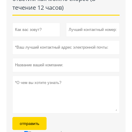
течение 12 часов)
отправить