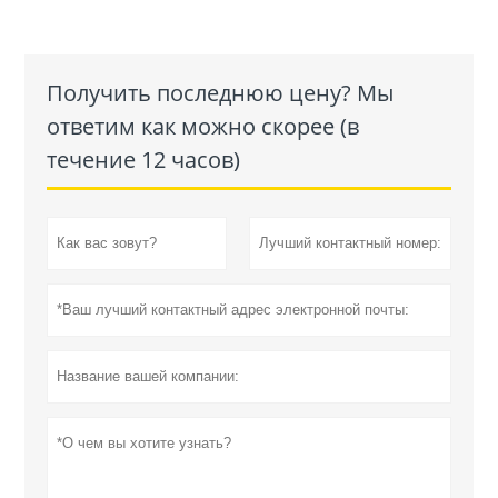
Получить последнюю цену? Мы
ответим как можно скорее (в
течение 12 часов)