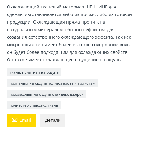
Охлаждающий тканевый материал ШЕННИНГ для
одежды изготавливается либо из пряжи, либо из готовой
продукции. Охлаждающая пряжа пропитана
натуральным минералом, обычно нефритом, для
создания естественного охлаждающего эффекта. Так как
микрополиэстер имеет более высокое содержание воды,
он будет более подходящим для охлаждающих свойств.
Он также имеет охлаждающее ощущение на ощупь.
ткань, приятная на ощупь
приятный на ощупь полиэстеровый трикотаж
прохладный на ощупь спандекс джерси
полиэстер спандекс ткань

Email
Детали