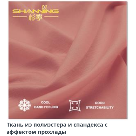
Ткань из полиэстера и спандекса с
эффектом прохлады