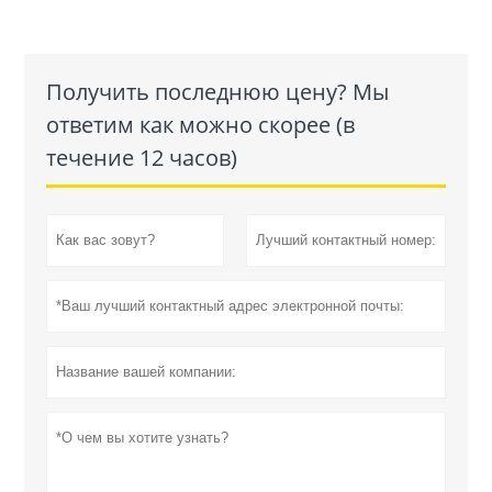
Получить последнюю цену? Мы
ответим как можно скорее (в
течение 12 часов)