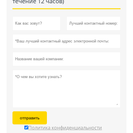
течение 12 часов)
отправить
Политика конфиденциальности