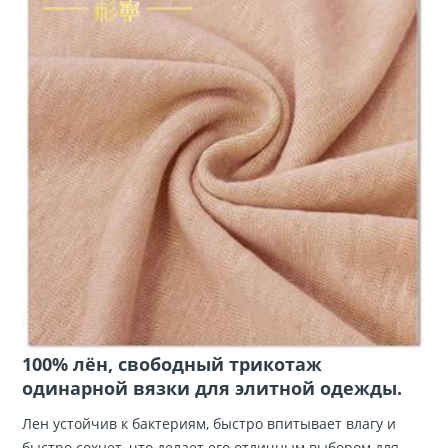
100% лён, свободный трикотаж
одинарной вязки для элитной одежды.
Лен устойчив к бактериям, быстро впитывает влагу и
быстро сохнет, что делает его отличным выбором для