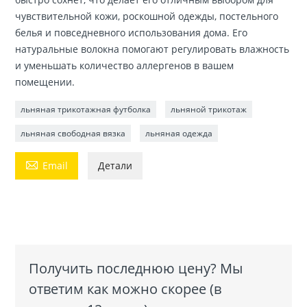
чувствительной кожи, роскошной одежды, постельного
белья и повседневного использования дома. Его
натуральные волокна помогают регулировать влажность
и уменьшать количество аллергенов в вашем
помещении.
льняная трикотажная футболка
льняной трикотаж
льняная свободная вязка
льняная одежда

Email
Детали
Получить последнюю цену? Мы
ответим как можно скорее (в