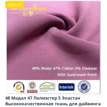
горячий
48 Модал 47 Полиэстер 5 Эластан
Высококачественная ткань для дайвинга