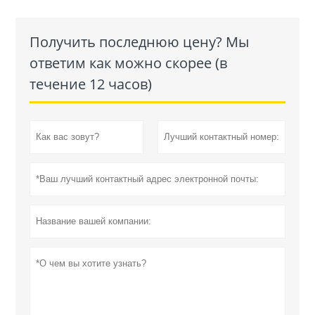
Получить последнюю цену? Мы
ответим как можно скорее (в
течение 12 часов)