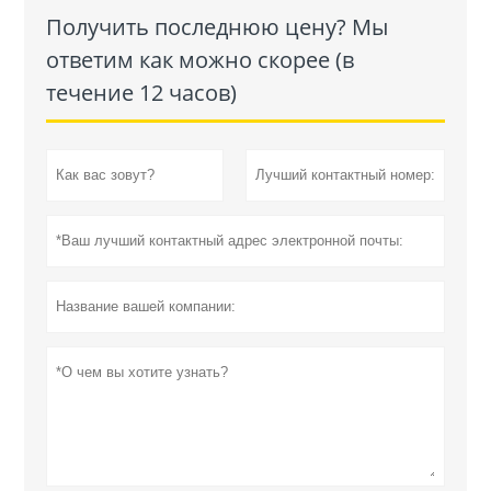
Получить последнюю цену? Мы
ответим как можно скорее (в
течение 12 часов)