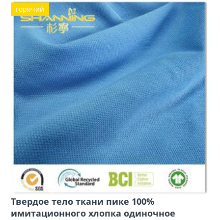
горячий
Твердое тело ткани пике 100%
имитационного хлопка одиночное