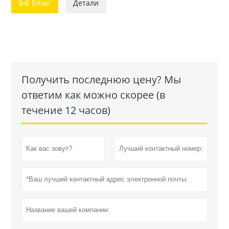

Email
Детали
Получить последнюю цену? Мы
ответим как можно скорее (в
течение 12 часов)