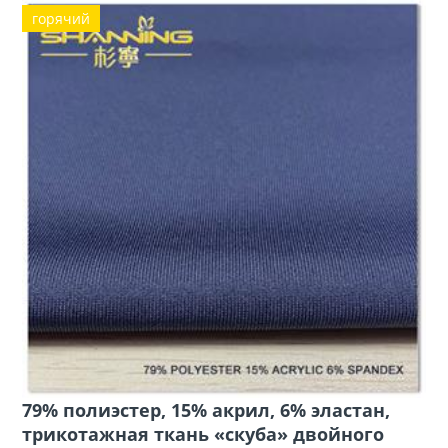
горячий
79% полиэстер, 15% акрил, 6% эластан,
трикотажная ткань «скуба» двойного