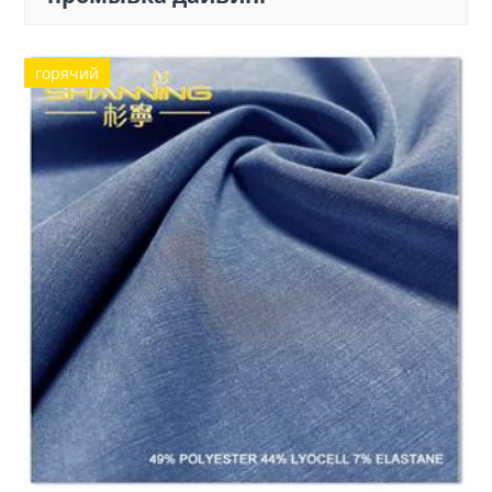
горячий