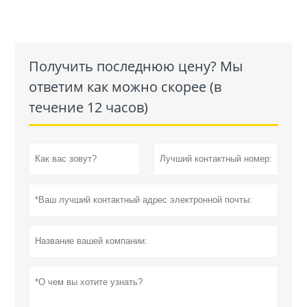
Получить последнюю цену? Мы
ответим как можно скорее (в
течение 12 часов)