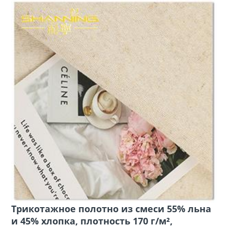
Трикотажное полотно из смеси 55% льна
и 45% хлопка, плотность 170 г/м²,