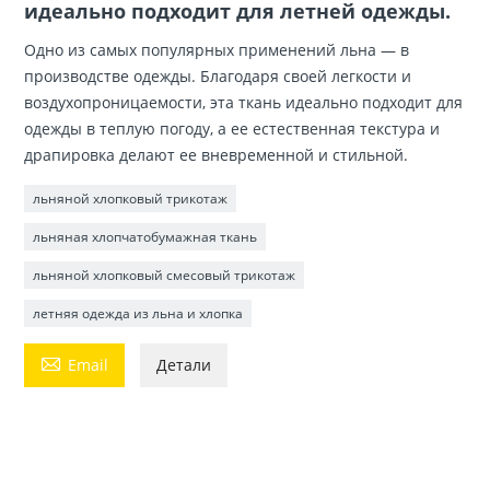
идеально подходит для летней одежды.
Одно из самых популярных применений льна — в
производстве одежды. Благодаря своей легкости и
воздухопроницаемости, эта ткань идеально подходит для
одежды в теплую погоду, а ее естественная текстура и
драпировка делают ее вневременной и стильной.
льняной хлопковый трикотаж
льняная хлопчатобумажная ткань
льняной хлопковый смесовый трикотаж
летняя одежда из льна и хлопка

Email
Детали