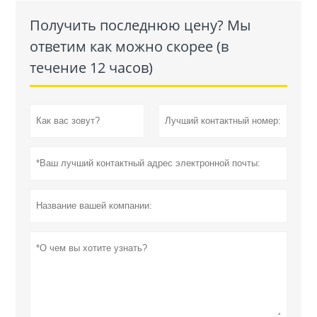
Получить последнюю цену? Мы
ответим как можно скорее (в
течение 12 часов)