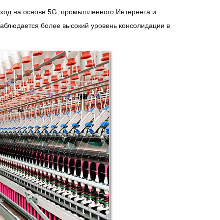
еход на основе 5G, промышленного Интернета и
 наблюдается более высокий уровень консолидации в