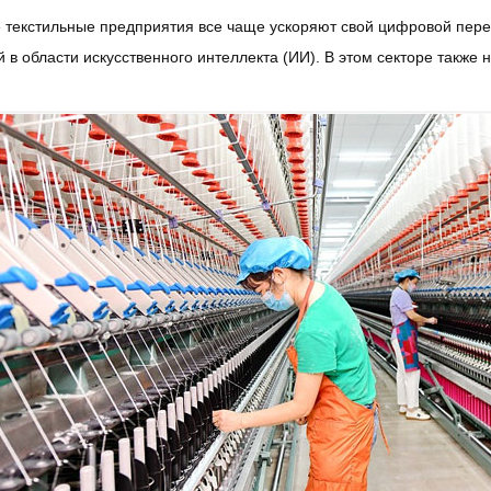
 текстильные предприятия все чаще ускоряют свой цифровой пер
 в области искусственного интеллекта (ИИ). В этом секторе также