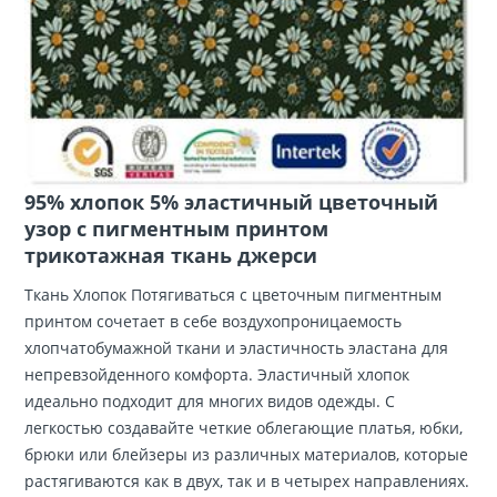
95% хлопок 5% эластичный цветочный
узор с пигментным принтом
трикотажная ткань джерси
Ткань Хлопок Потягиваться с цветочным пигментным
принтом сочетает в себе воздухопроницаемость
хлопчатобумажной ткани и эластичность эластана для
непревзойденного комфорта. Эластичный хлопок
идеально подходит для многих видов одежды. С
легкостью создавайте четкие облегающие платья, юбки,
брюки или блейзеры из различных материалов, которые
растягиваются как в двух, так и в четырех направлениях.