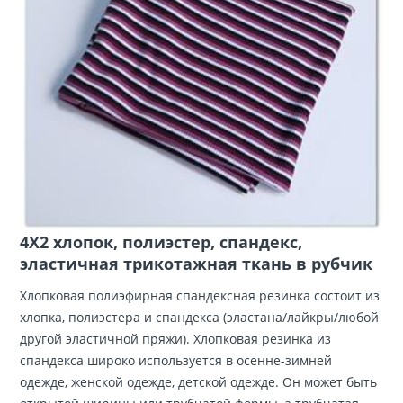
4X2 хлопок, полиэстер, спандекс,
эластичная трикотажная ткань в рубчик
Хлопковая полиэфирная спандексная резинка состоит из
хлопка, полиэстера и спандекса (эластана/лайкры/любой
другой эластичной пряжи). Хлопковая резинка из
спандекса широко используется в осенне-зимней
одежде, женской одежде, детской одежде. Он может быть