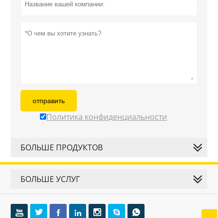
отправить
Политика конфиденциальности
БОЛЬШЕ ПРОДУКТОВ
БОЛЬШЕ УСЛУГ






