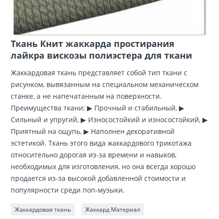
Ткань Книт жаккарда простирания
лайкра вискозы полиэстера для ткани
Жаккардовая ткань представляет собой тип ткани с
рисунком, вывязанным на специальном механическом
станке, а не напечатанным на поверхности.
Преимущества ткани: ▶ Прочный и стабильный, ▶
Сильный и упругий, ▶ Износостойкий и износостойкий, ▶
Приятный на ощупь, ▶ Наполнен декоративной
эстетикой. Ткань этого вида жаккардового трикотажа
относительно дорогая из-за времени и навыков,
необходимых для изготовления, но она всегда хорошо
продается из-за высокой добавленной стоимости и
популярности среди поп-музыки.
Жаккардовая ткань
Жаккард Материал