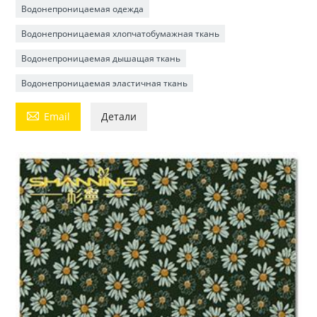
Водонепроницаемая одежда
Водонепроницаемая хлопчатобумажная ткань
Водонепроницаемая дышащая ткань
Водонепроницаемая эластичная ткань

Email
Детали