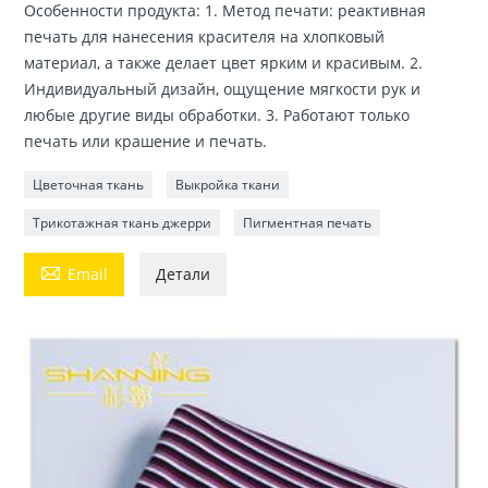
Особенности продукта: 1. Метод печати: реактивная
печать для нанесения красителя на хлопковый
материал, а также делает цвет ярким и красивым. 2.
Индивидуальный дизайн, ощущение мягкости рук и
любые другие виды обработки. 3. Работают только
печать или крашение и печать.
Цветочная ткань
Выкройка ткани
Трикотажная ткань джерри
Пигментная печать

Email
Детали