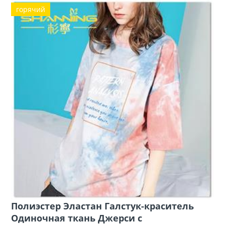
горячий
Полиэстер Эластан Галстук-краситель
Одиночная ткань Джерси с