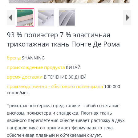
93 % полиэстер 7 % эластичная
трикотажная ткань Понте Де Рома
бренд
SHANNING
происхождение продукта
КИТАЙ
время доставки
В ТЕЧЕНИЕ 30 ДНЕЙ
производственно - сбытового потенциала
100 000
сомов/мес.
Трикотаж понтерома представляет собой сочетание
вискозы, полиэстера и спандекса. Плотная ткань
двойного переплетения обеспечивает растяжку в двух
направлениях; он принимает форму вашего тела,
обеспечивая плавный и обтекаемый силуэт.