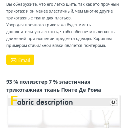
Вы обнаружите, что его легко шить, так как это прочный
трикотаж и он менее эластичный, чем многие другие
трикотажные ткани для платьев.
Узор для прочного трикотажа будет иметь
дополнительную легкость, чтобы обеспечить легкость
движений при ношении предмета одежды. Хорошим
примером стабильной вязки является понтерома.

Email
93 % полиэстер 7 % эластичная
трикотажная ткань Понте Де Рома