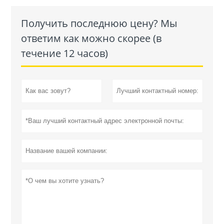
Получить последнюю цену? Мы
ответим как можно скорее (в
течение 12 часов)